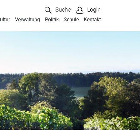
Suche
Login
ultur
Verwaltung
Politik
Schule
Kontakt