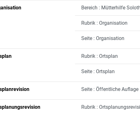
anisation
Bereich : Mütterhilfe Solot
Rubrik : Organisation
Seite : Organisation
splan
Rubrik : Ortsplan
Seite : Ortsplan
splanrevision
Seite : Öffentliche Auflage
splanungsrevision
Rubrik : Ortsplanungsrevis