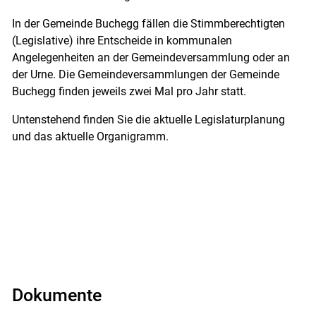
In der Gemeinde Buchegg fällen die Stimmberechtigten
(Legislative) ihre Entscheide in kommunalen
Angelegenheiten an der Gemeindeversammlung oder an
der Urne. Die Gemeindeversammlungen der Gemeinde
Buchegg finden jeweils zwei Mal pro Jahr statt.
Untenstehend finden Sie die aktuelle Legislaturplanung
und das aktuelle Organigramm.
Dokumente