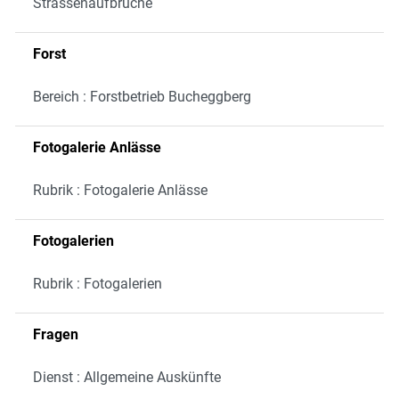
Strassenaufbrüche
Forst
Bereich : Forstbetrieb Bucheggberg
Fotogalerie Anlässe
Rubrik : Fotogalerie Anlässe
Fotogalerien
Rubrik : Fotogalerien
Fragen
Dienst : Allgemeine Auskünfte