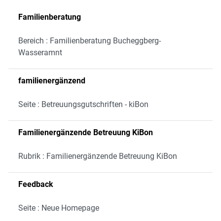
Familienberatung
Bereich : Familienberatung Bucheggberg-
Wasseramnt
familienergänzend
Seite : Betreuungsgutschriften - kiBon
Familienergänzende Betreuung KiBon
Rubrik : Familienergänzende Betreuung KiBon
Feedback
Seite : Neue Homepage