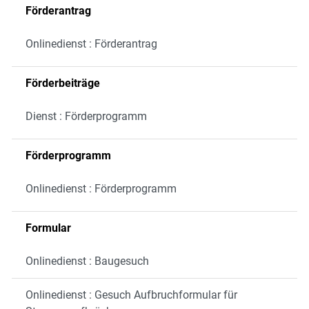
Förderantrag
Onlinedienst : Förderantrag
Förderbeiträge
Dienst : Förderprogramm
Förderprogramm
Onlinedienst : Förderprogramm
Formular
Onlinedienst : Baugesuch
Onlinedienst : Gesuch Aufbruchformular für