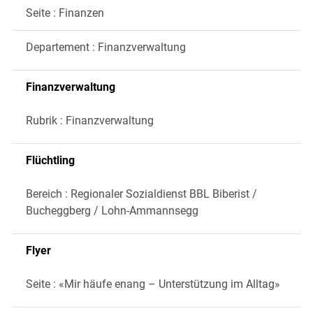
Seite : Finanzen
Departement : Finanzverwaltung
Finanzverwaltung
Rubrik : Finanzverwaltung
Flüchtling
Bereich : Regionaler Sozialdienst BBL Biberist /
Bucheggberg / Lohn-Ammannsegg
Flyer
Seite : «Mir häufe enang – Unterstützung im Alltag»