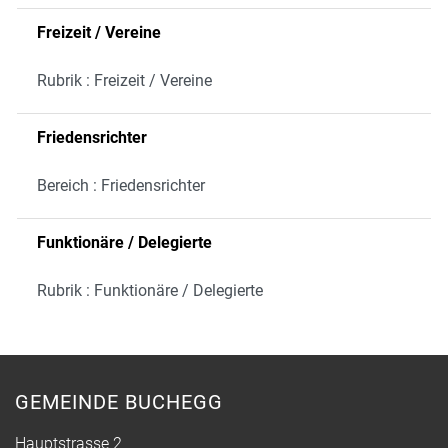
Freizeit / Vereine
Rubrik : Freizeit / Vereine
Friedensrichter
Bereich : Friedensrichter
Funktionäre / Delegierte
Rubrik : Funktionäre / Delegierte
GEMEINDE BUCHEGG
Hauptstrasse 2