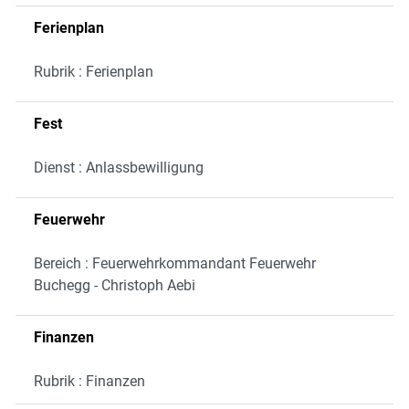
Ferienplan
Rubrik : Ferienplan
Fest
Dienst : Anlassbewilligung
Feuerwehr
Bereich : Feuerwehrkommandant Feuerwehr
Buchegg - Christoph Aebi
Finanzen
Rubrik : Finanzen