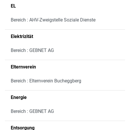
EL
Bereich : AHV-Zweigstelle Soziale Dienste
Elektrizität
Bereich : GEBNET AG
Elternverein
Bereich : Elternverein Bucheggberg
Energie
Bereich : GEBNET AG
Entsorgung