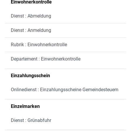
Einwohnerkontrolle
Dienst : Abmeldung
Dienst : Anmeldung
Rubrik : Einwohnerkontrolle
Departement : Einwohnerkontrolle
Einzahlungsschein
Onlinedienst : Einzahlungsscheine Gemeindesteuern
Einzelmarken
Dienst : Grünabfuhr