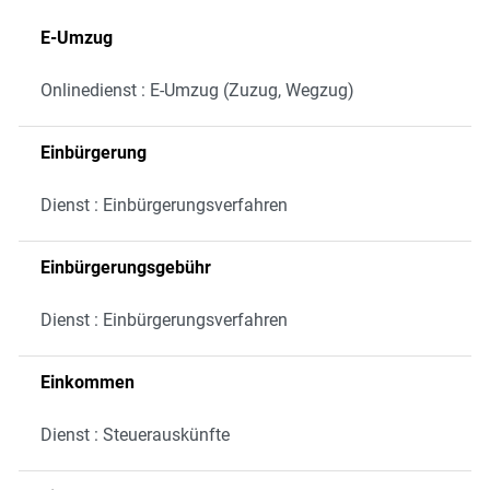
E-Umzug
Onlinedienst : E-Umzug (Zuzug, Wegzug)
Einbürgerung
Dienst : Einbürgerungsverfahren
Einbürgerungsgebühr
Dienst : Einbürgerungsverfahren
Einkommen
Dienst : Steuerauskünfte