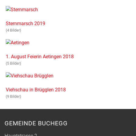
Sternmarsch 2019
(4 Bilder)
1. August Feierin Aetingen 2018
(5 Bilder)
Viehschau in Brügglen 2018
(9 Bilder)
GEMEINDE BUCHEGG
Hauptstrasse 2